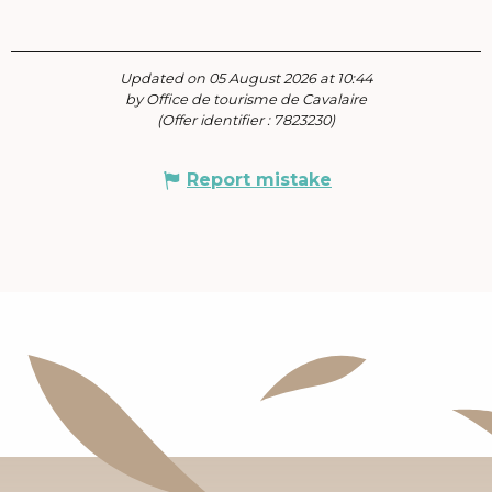
Updated on 05 August 2026 at 10:44
by Office de tourisme de Cavalaire
(Offer identifier :
7823230
)
Report mistake