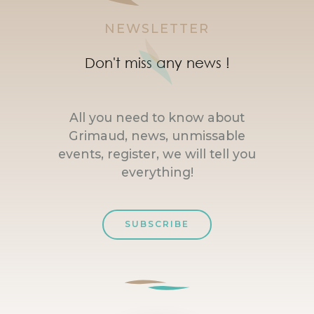
NEWSLETTER
Don't miss any news !
All you need to know about
Grimaud, news, unmissable
events, register, we will tell you
everything!
SUBSCRIBE