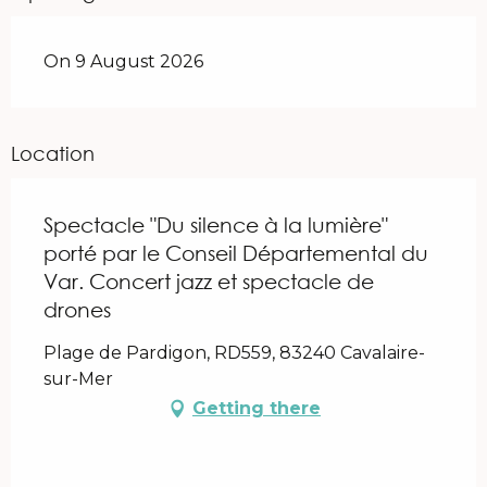
On 9 August 2026
Location
Spectacle "Du silence à la lumière"
porté par le Conseil Départemental du
Var. Concert jazz et spectacle de
drones
Plage de Pardigon, RD559, 83240 Cavalaire-
sur-Mer
Getting there